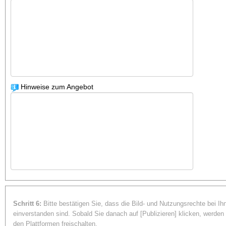
Hinweise zum Angebot
Schritt 6:
Bitte bestätigen Sie, dass die Bild- und Nutzungsrechte bei I
einverstanden sind. Sobald Sie danach auf [Publizieren] klicken, werde
den Plattformen freischalten.