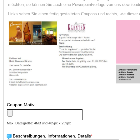
möchten, so können Sie auch eine Powerpointvorlage von uns download
Links sehen Sie einen fertig gestalteten Coupons und rechts, wie dieser 
Coupon Motiv
Max. Dateigröße: 4MB und 485px x 239px
Beschreibungen, Informationen, Details
*