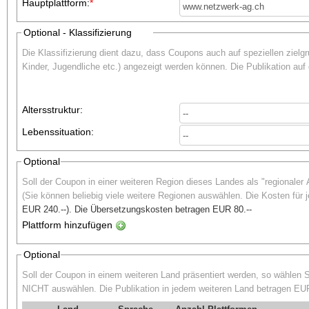
Hauptplattform:
*
Optional - Klassifizierung
Die Klassifizierung dient dazu, dass Coupons auch auf speziellen zielgr
Kinder, Jugendliche etc.) angezeigt werden können. Die Publikation auf 
Altersstruktur:
Lebenssituation:
Optional
Soll der Coupon in einer weiteren Region dieses Landes als "regionaler 
(Sie können beliebig viele weitere Regionen auswählen. Die Kosten für 
EUR 240.--
). Die Übersetzungskosten betragen
EUR 80.--
Plattform hinzufügen
Optional
Soll der Coupon in einem weiteren Land präsentiert werden, so wählen 
NICHT auswählen. Die Publikation in jedem weiteren Land betragen
EUR