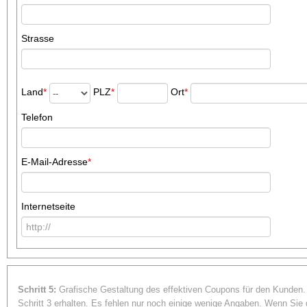
Strasse
Land
*
PLZ
*
Ort
*
Telefon
E-Mail-Adresse
*
Internetseite
Schritt 5:
Grafische Gestaltung des effektiven Coupons für den Kunden.
Schritt 3 erhalten. Es fehlen nur noch einige wenige Angaben. Wenn Sie 