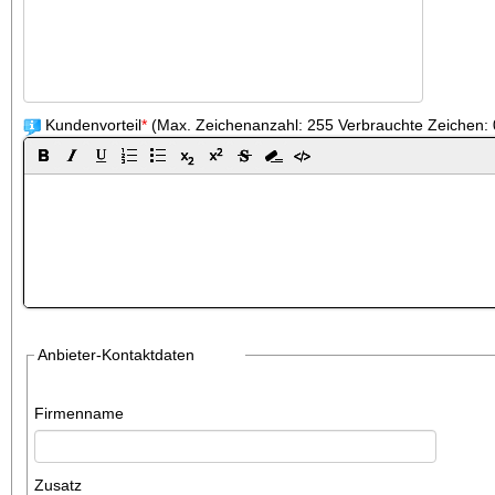
Kundenvorteil
*
(Max. Zeichenanzahl: 255
Verbrauchte Zeichen: 
Anbieter-Kontaktdaten
Firmenname
Zusatz