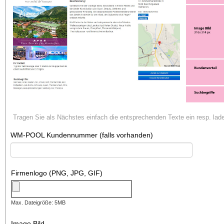
Tragen Sie als Nächstes einfach die entsprechenden Texte ein resp. lade
WM-POOL Kundennummer (falls vorhanden)
Firmenlogo (PNG, JPG, GIF)
Max. Dateigröße: 5MB
Image Bild