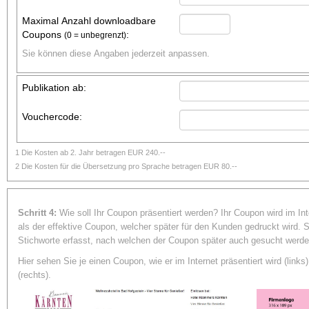
Maximal Anzahl downloadbare
Coupons
:
(0 = unbegrenzt)
Sie können diese Angaben jederzeit anpassen.
Publikation ab:
Vouchercode:
1 Die Kosten ab 2. Jahr betragen
EUR 240.--
2 Die Kosten für die Übersetzung pro Sprache betragen
EUR 80.--
Schritt 4:
Wie soll Ihr Coupon präsentiert werden? Ihr Coupon wird im Int
als der effektive Coupon, welcher später für den Kunden gedruckt wird.
Stichworte erfasst, nach welchen der Coupon später auch gesucht werd
Hier sehen Sie je einen Coupon, wie er im Internet präsentiert wird (lin
(rechts).