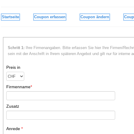
Startseite
Coupon erfassen
Coupon ändern
Coup
Schritt 1:
Ihre Firmenangaben. Bitte erfassen Sie hier Ihre Firmen/Rechn
sein mit der Anschrift in Ihrem späteren Angebot und gilt nur für interne 
Preis in
Firmenname
*
Zusatz
Anrede
*