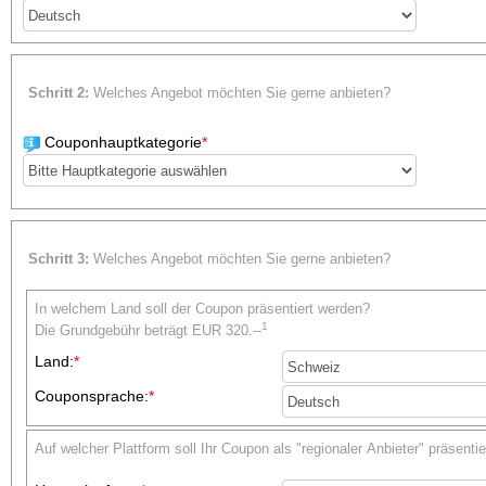
Schritt 2:
Welches Angebot möchten Sie gerne anbieten?
Couponhauptkategorie
*
Schritt 3:
Welches Angebot möchten Sie gerne anbieten?
In welchem Land soll der Coupon präsentiert werden?
1
Die Grundgebühr beträgt
EUR 320.--
Land:
*
Couponsprache:
*
Auf welcher Plattform soll Ihr Coupon als "regionaler Anbieter" präsenti