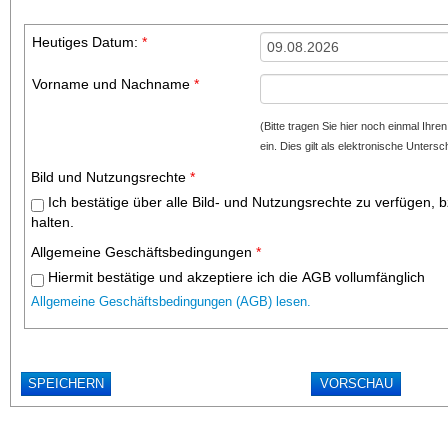
Heutiges Datum:
*
Vorname und Nachname
*
(Bitte tragen Sie hier noch einmal I
ein. Dies gilt als elektronische Unterschr
Bild und Nutzungsrechte
*
Ich bestätige über alle Bild- und Nutzungsrechte zu verfügen, 
halten.
Allgemeine Geschäftsbedingungen
*
Hiermit bestätige und akzeptiere ich die AGB vollumfänglich
Allgemeine Geschäftsbedingungen (AGB) lesen.