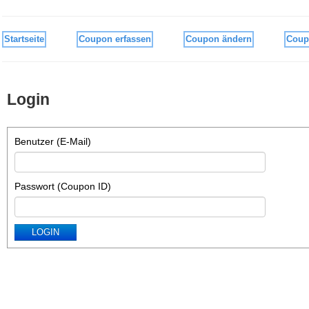
Startseite
Coupon erfassen
Coupon ändern
Coup
Login
Benutzer (E-Mail)
Passwort (Coupon ID)