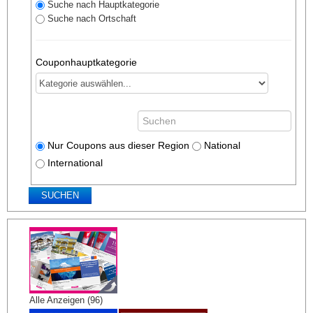
Suche nach Hauptkategorie
Suche nach Ortschaft
Couponhauptkategorie
Nur Coupons aus dieser Region
National
International
Alle Anzeigen (96)